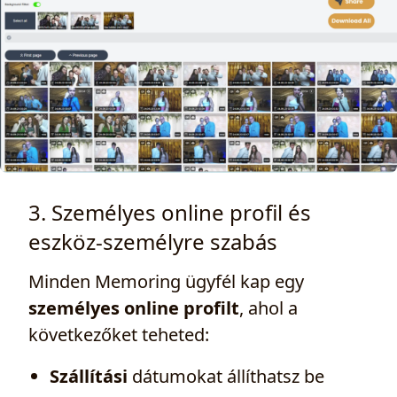
3. Személyes online profil és
eszköz‑személyre szabás
Minden Memoring ügyfél kap egy
személyes online profilt
, ahol a
következőket teheted:
Szállítási
dátumokat állíthatsz be