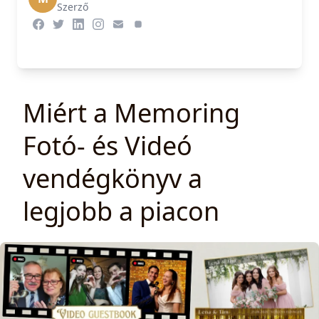
Szerző
Miért a Memoring
Fotó- és Videó
vendégkönyv a
legjobb a piacon