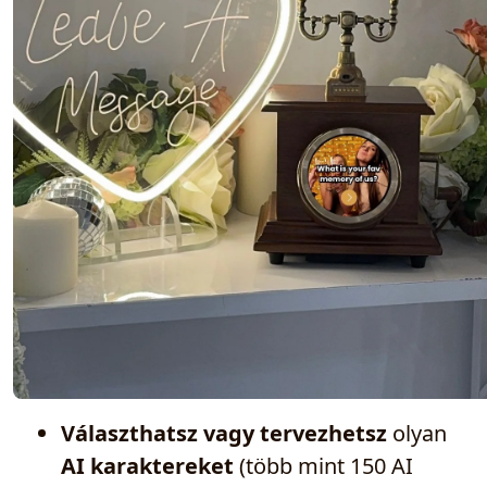
Választhatsz vagy tervezhetsz
olyan
AI karaktereket
(több mint 150 AI