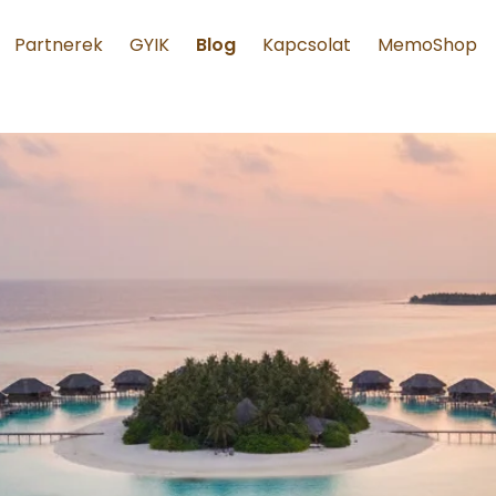
Partnerek
GYIK
Blog
Kapcsolat
MemoShop