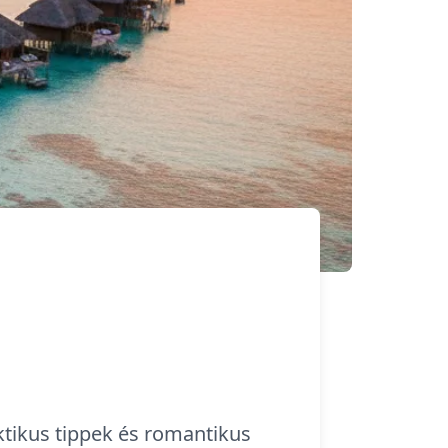
aktikus tippek és romantikus