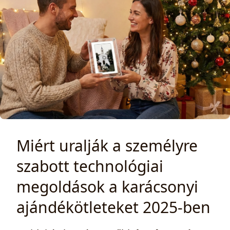
Miért uralják a személyre
szabott technológiai
megoldások a karácsonyi
ajándékötleteket 2025-ben