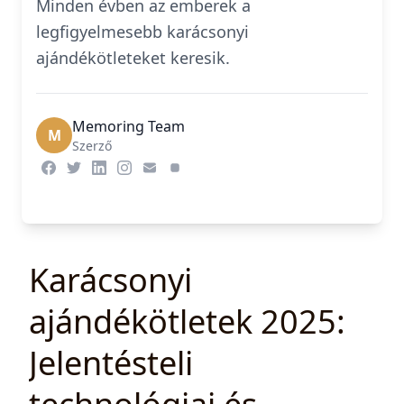
Minden évben az emberek a
legfigyelmesebb karácsonyi
ajándékötleteket keresik.
Memoring Team
M
Szerző
Karácsonyi
ajándékötletek 2025:
Jelentésteli