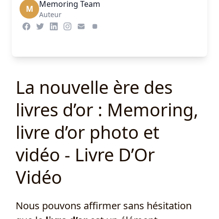
Memoring Team
M
Auteur
La nouvelle ère des
livres d’or : Memoring,
livre d’or photo et
vidéo - Livre D’Or
Vidéo
Nous pouvons affirmer sans hésitation