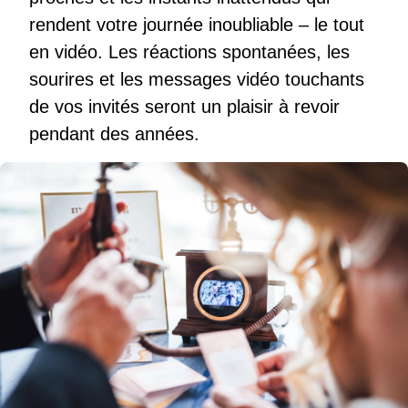
rendent votre journée inoubliable – le tout
en vidéo. Les réactions spontanées, les
sourires et les messages vidéo touchants
de vos invités seront un plaisir à revoir
pendant des années.