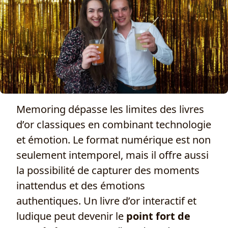
Memoring dépasse les limites des livres
d’or classiques en combinant technologie
et émotion. Le format numérique est non
seulement intemporel, mais il offre aussi
la possibilité de capturer des moments
inattendus et des émotions
authentiques. Un livre d’or interactif et
ludique peut devenir le
point fort de