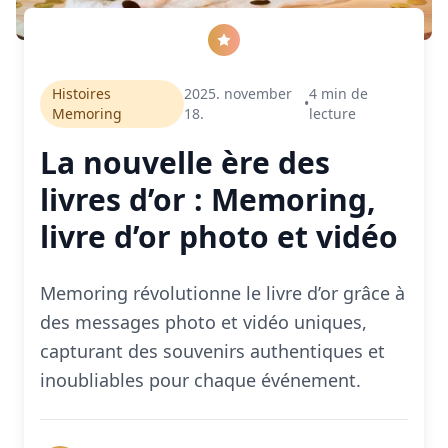
Histoires
2025. november
4
min de
•
Memoring
18.
lecture
La nouvelle ère des
livres d’or : Memoring,
livre d’or photo et vidéo
Memoring révolutionne le livre d’or grâce à
des messages photo et vidéo uniques,
capturant des souvenirs authentiques et
inoubliables pour chaque événement.