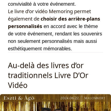
convivialité à votre événement.
Le livre d’or vidéo Memoring permet
également de
choisir des arrière-plans
personnalisés
en accord avec le thème
de votre événement, rendant les souvenirs
non seulement personnalisés mais aussi
esthétiquement mémorables.
Au-delà des livres d’or
traditionnels Livre D’Or
Vidéo