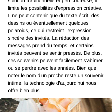
solution traditionnelle et peu coûteuse, il
limite les possibilités d’expression créative.
Il ne peut contenir que du texte écrit, des
dessins ou éventuellement quelques
polaroids, ce qui restreint l’expression
sincère des invités. La rédaction des
messages prend du temps, et certains
invités peuvent se sentir pressés. De plus,
ces souvenirs peuvent facilement s’abîmer
ou se perdre avec les années. Bien que
noter le nom d’un proche reste un souvenir
intime, la technologie d’aujourd’hui nous
offre bien plus.