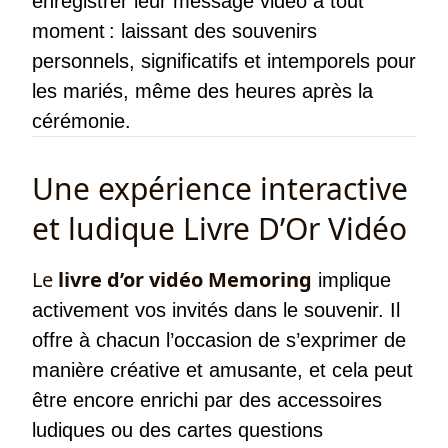
enregistrer leur message vidéo à tout
moment : laissant des souvenirs
personnels, significatifs et intemporels pour
les mariés, même des heures après la
cérémonie.
Une expérience interactive
et ludique Livre D’Or Vidéo
Le
livre d’or vidéo Memoring
implique
activement vos invités dans le souvenir. Il
offre à chacun l’occasion de s’exprimer de
manière créative et amusante, et cela peut
être encore enrichi par des accessoires
ludiques ou des cartes questions