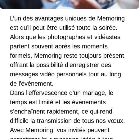
L’un des avantages uniques de Memoring
est qu’il peut être utilisé toute la soirée.
Alors que les photographes et vidéastes
partent souvent après les moments
formels, Memoring reste toujours présent,
offrant la possibilité d’enregistrer des
messages vidéo personnels tout au long
de l’événement.
Dans l’effervescence d’un mariage, le
temps est limité et les événements
s’enchaînent rapidement, ce qui rend
difficile la transmission de tous nos vœux.
Avec Memoring, vos invités peuvent