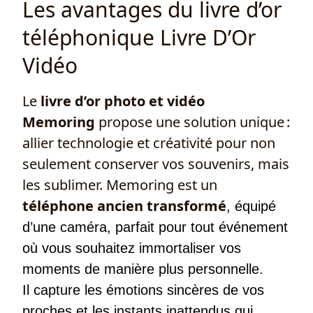
Les avantages du livre d’or
téléphonique Livre D’Or
Vidéo
Le
livre d’or photo et vidéo
Memoring
propose une solution unique :
allier technologie et créativité pour non
seulement conserver vos souvenirs, mais
les sublimer. Memoring est un
téléphone ancien transformé
, équipé
d’une caméra, parfait pour tout événement
où vous souhaitez immortaliser vos
moments de manière plus personnelle.
Il capture les émotions sincères de vos
proches et les instants inattendus qui