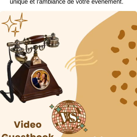
unique et l’ambiance de votre événement.