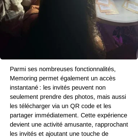
Parmi ses nombreuses fonctionnalités,
Memoring permet également un accès
instantané : les invités peuvent non
seulement prendre des photos, mais aussi
les télécharger via un QR code et les
partager immédiatement. Cette expérience
devient une activité amusante, rapprochant
les invités et ajoutant une touche de