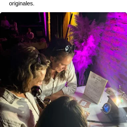
originales.