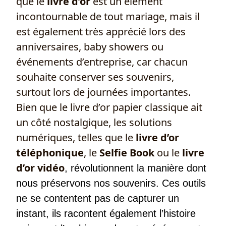
que le
livre d’or
est un élément
incontournable de tout mariage, mais il
est également très apprécié lors des
anniversaires, baby showers ou
événements d’entreprise, car chacun
souhaite conserver ses souvenirs,
surtout lors de journées importantes.
Bien que le livre d’or papier classique ait
un côté nostalgique, les solutions
numériques, telles que le
livre d’or
téléphonique
, le
Selfie Book
ou le
livre
d’or vidéo
, révolutionnent la manière dont
nous préservons nos souvenirs. Ces outils
ne se contentent pas de capturer un
instant, ils racontent également l’histoire