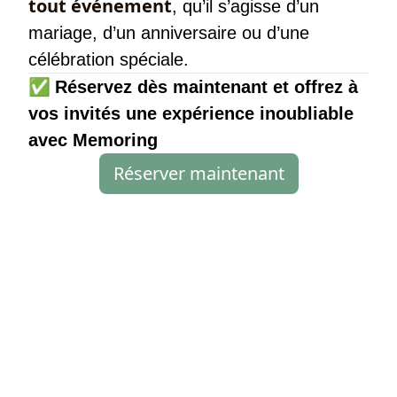
tout événement
, qu’il s’agisse d’un
mariage, d’un anniversaire ou d’une
célébration spéciale.
✅
Réservez dès maintenant et offrez à
vos invités une expérience inoubliable
avec Memoring
Réserver maintenant