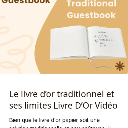
Le livre d’or traditionnel et
ses limites Livre D’Or Vidéo
Bien que le livre d’or papier soit une