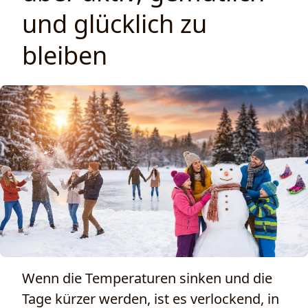
und glücklich zu
bleiben
Wenn die Temperaturen sinken und die
Tage kürzer werden, ist es verlockend, in