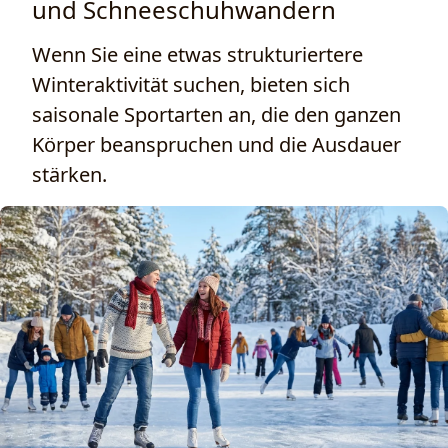
und Schneeschuhwandern
Wenn Sie eine etwas strukturiertere
Winteraktivität suchen, bieten sich
saisonale Sportarten an, die den ganzen
Körper beanspruchen und die Ausdauer
stärken.