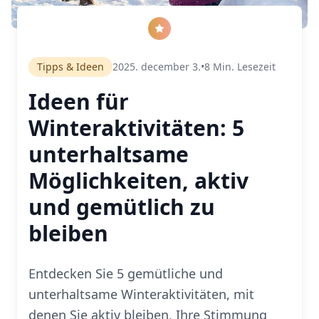
Tipps & Ideen
2025. december 3.
•
8
Min. Lesezeit
Ideen für
Winteraktivitäten: 5
unterhaltsame
Möglichkeiten, aktiv
und gemütlich zu
bleiben
Entdecken Sie 5 gemütliche und
unterhaltsame Winteraktivitäten, mit
denen Sie aktiv bleiben, Ihre Stimmung