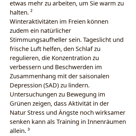
etwas mehr zu arbeiten, um Sie warm zu
halten. ²
Winteraktivitäten im Freien können
zudem ein natürlicher
Stimmungsaufheller sein. Tageslicht und
frische Luft helfen, den Schlaf zu
regulieren, die Konzentration zu
verbessern und Beschwerden im
Zusammenhang mit der saisonalen
Depression (SAD) zu lindern.
Untersuchungen zu Bewegung im
Grünen zeigen, dass Aktivität in der
Natur Stress und Ängste noch wirksamer
senken kann als Training in Innenräumen
allein. ³