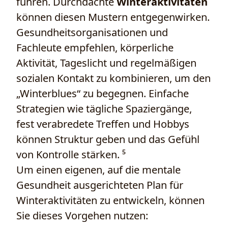
führen. Durchdachte
Winteraktivitäten
können diesen Mustern entgegenwirken.
Gesundheitsorganisationen und
Fachleute empfehlen, körperliche
Aktivität, Tageslicht und regelmäßigen
sozialen Kontakt zu kombinieren, um den
„Winterblues“ zu begegnen. Einfache
Strategien wie tägliche Spaziergänge,
fest verabredete Treffen und Hobbys
können Struktur geben und das Gefühl
von Kontrolle stärken. ⁵
Um einen eigenen, auf die mentale
Gesundheit ausgerichteten Plan für
Winteraktivitäten zu entwickeln, können
Sie dieses Vorgehen nutzen: