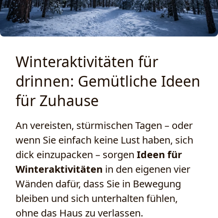
Winteraktivitäten für
drinnen: Gemütliche Ideen
für Zuhause
An vereisten, stürmischen Tagen – oder
wenn Sie einfach keine Lust haben, sich
dick einzupacken – sorgen
Ideen für
Winteraktivitäten
in den eigenen vier
Wänden dafür, dass Sie in Bewegung
bleiben und sich unterhalten fühlen,
ohne das Haus zu verlassen.