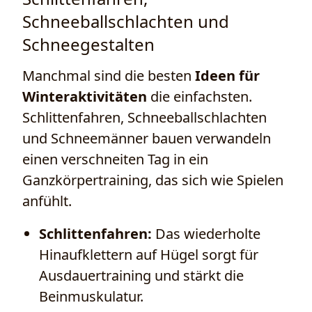
Schneeballschlachten und
Schneegestalten
Manchmal sind die besten
Ideen für
Winteraktivitäten
die einfachsten.
Schlittenfahren, Schneeballschlachten
und Schneemänner bauen verwandeln
einen verschneiten Tag in ein
Ganzkörpertraining, das sich wie Spielen
anfühlt.
Schlittenfahren:
Das wiederholte
Hinaufklettern auf Hügel sorgt für
Ausdauertraining und stärkt die
Beinmuskulatur.