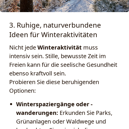
3. Ruhige, naturverbundene
Ideen für Winteraktivitäten
Nicht jede
Winteraktivität
muss
intensiv sein. Stille, bewusste Zeit im
Freien kann für die seelische Gesundheit
ebenso kraftvoll sein.
Probieren Sie diese beruhigenden
Optionen:
Winterspaziergänge oder -
wanderungen:
Erkunden Sie Parks,
Grünanlagen oder Waldwege und