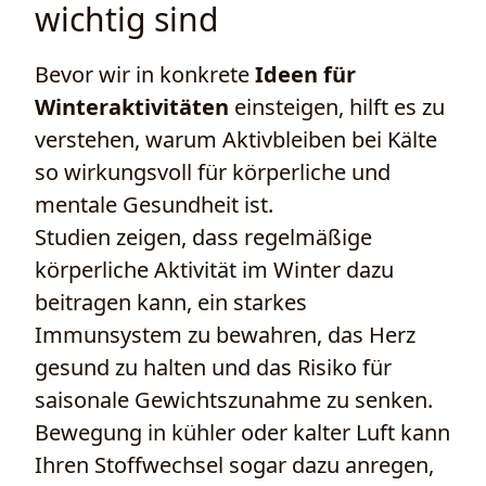
wichtig sind
Bevor wir in konkrete
Ideen für
Winteraktivitäten
einsteigen, hilft es zu
verstehen, warum Aktivbleiben bei Kälte
so wirkungsvoll für körperliche und
mentale Gesundheit ist.
Studien zeigen, dass regelmäßige
körperliche Aktivität im Winter dazu
beitragen kann, ein starkes
Immunsystem zu bewahren, das Herz
gesund zu halten und das Risiko für
saisonale Gewichtszunahme zu senken.
Bewegung in kühler oder kalter Luft kann
Ihren Stoffwechsel sogar dazu anregen,