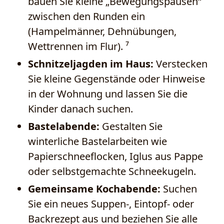
bauen Sie kleine „Bewegungspausen“
zwischen den Runden ein
(Hampelmänner, Dehnübungen,
Wettrennen im Flur). ⁷
Schnitzeljagden im Haus:
Verstecken
Sie kleine Gegenstände oder Hinweise
in der Wohnung und lassen Sie die
Kinder danach suchen.
Bastelabende:
Gestalten Sie
winterliche Bastelarbeiten wie
Papierschneeflocken, Iglus aus Pappe
oder selbstgemachte Schneekugeln.
Gemeinsame Kochabende:
Suchen
Sie ein neues Suppen-, Eintopf- oder
Backrezept aus und beziehen Sie alle