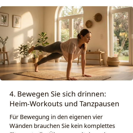
4. Bewegen Sie sich drinnen:
Heim-Workouts und Tanzpausen
Für Bewegung in den eigenen vier
Wänden brauchen Sie kein komplettes