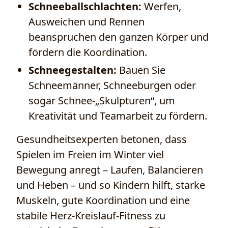
Schneeballschlachten:
Werfen,
Ausweichen und Rennen
beanspruchen den ganzen Körper und
fördern die Koordination.
Schneegestalten:
Bauen Sie
Schneemänner, Schneeburgen oder
sogar Schnee-„Skulpturen“, um
Kreativität und Teamarbeit zu fördern.
Gesundheitsexperten betonen, dass
Spielen im Freien im Winter viel
Bewegung anregt – Laufen, Balancieren
und Heben – und so Kindern hilft, starke
Muskeln, gute Koordination und eine
stabile Herz-Kreislauf-Fitness zu