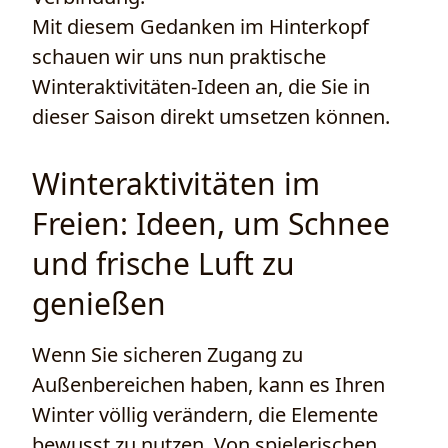
Mit diesem Gedanken im Hinterkopf
schauen wir uns nun praktische
Winteraktivitäten-Ideen an, die Sie in
dieser Saison direkt umsetzen können.
Winteraktivitäten im
Freien: Ideen, um Schnee
und frische Luft zu
genießen
Wenn Sie sicheren Zugang zu
Außenbereichen haben, kann es Ihren
Winter völlig verändern, die Elemente
bewusst zu nutzen. Von spielerischen