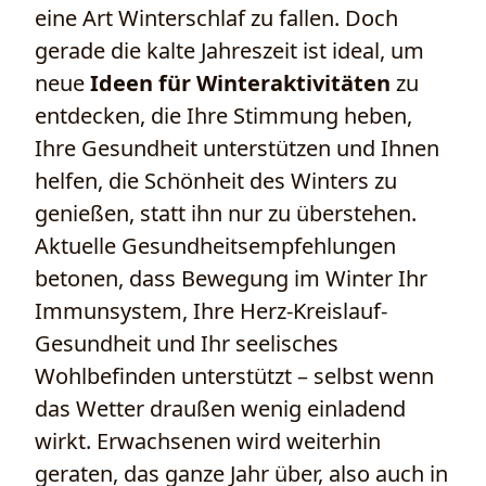
eine Art Winterschlaf zu fallen. Doch
gerade die kalte Jahreszeit ist ideal, um
neue
Ideen für Winteraktivitäten
zu
entdecken, die Ihre Stimmung heben,
Ihre Gesundheit unterstützen und Ihnen
helfen, die Schönheit des Winters zu
genießen, statt ihn nur zu überstehen.
Aktuelle Gesundheitsempfehlungen
betonen, dass Bewegung im Winter Ihr
Immunsystem, Ihre Herz-Kreislauf-
Gesundheit und Ihr seelisches
Wohlbefinden unterstützt – selbst wenn
das Wetter draußen wenig einladend
wirkt. Erwachsenen wird weiterhin
geraten, das ganze Jahr über, also auch in