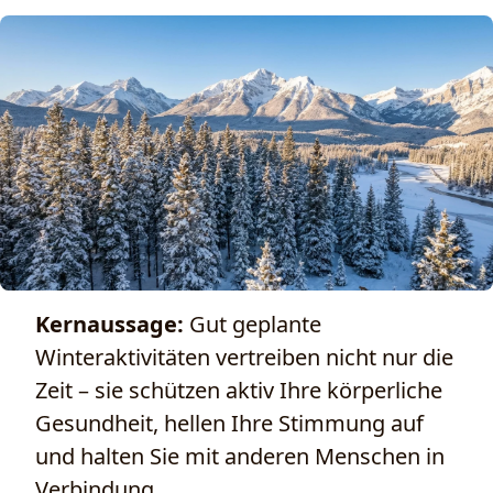
Kernaussage:
Gut geplante
Winteraktivitäten vertreiben nicht nur die
Zeit – sie schützen aktiv Ihre körperliche
Gesundheit, hellen Ihre Stimmung auf
und halten Sie mit anderen Menschen in
Verbindung.