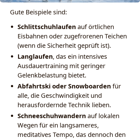
Gute Beispiele sind:
Schlittschuhlaufen
auf örtlichen
Eisbahnen oder zugefrorenen Teichen
(wenn die Sicherheit geprüft ist).
Langlaufen
, das ein intensives
Ausdauertraining mit geringer
Gelenkbelastung bietet.
Abfahrtski oder Snowboarden
für
alle, die Geschwindigkeit und
herausfordernde Technik lieben.
Schneeschuhwandern
auf lokalen
Wegen für ein langsameres,
meditatives Tempo, das dennoch den