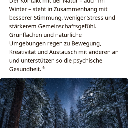
Der Kontakt mit der Natur – auch im
Winter – steht in Zusammenhang mit
besserer Stimmung, weniger Stress und
stärkerem Gemeinschaftsgefühl.
Grünflächen und natürliche
Umgebungen regen zu Bewegung,
Kreativität und Austausch mit anderen an
und unterstützen so die psychische
Gesundheit. ⁶