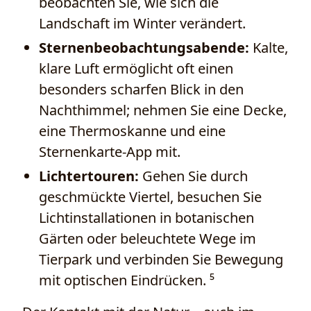
beobachten Sie, wie sich die
Landschaft im Winter verändert.
Sternenbeobachtungsabende:
Kalte,
klare Luft ermöglicht oft einen
besonders scharfen Blick in den
Nachthimmel; nehmen Sie eine Decke,
eine Thermoskanne und eine
Sternenkarte-App mit.
Lichtertouren:
Gehen Sie durch
geschmückte Viertel, besuchen Sie
Lichtinstallationen in botanischen
Gärten oder beleuchtete Wege im
Tierpark und verbinden Sie Bewegung
mit optischen Eindrücken. ⁵