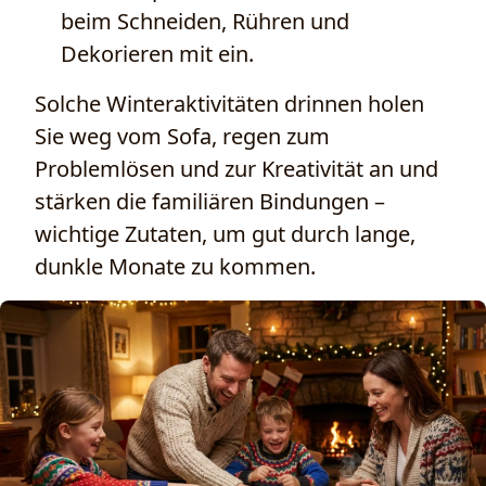
beim Schneiden, Rühren und
Dekorieren mit ein.
Solche Winteraktivitäten drinnen holen
Sie weg vom Sofa, regen zum
Problemlösen und zur Kreativität an und
stärken die familiären Bindungen –
wichtige Zutaten, um gut durch lange,
dunkle Monate zu kommen.