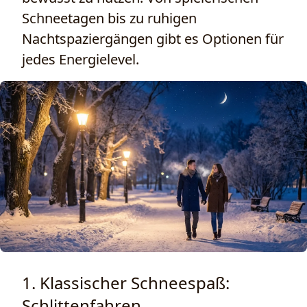
Schneetagen bis zu ruhigen
Nachtspaziergängen gibt es Optionen für
jedes Energielevel.
1. Klassischer Schneespaß:
Schlittenfahren,