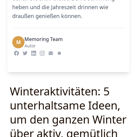
heben und die Jahreszeit drinnen wie
draußen genießen können.
Memoring Team
M
Autor
Winteraktivitäten: 5
unterhaltsame Ideen,
um den ganzen Winter
über aktiv, gemütlich