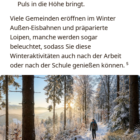
Puls in die Höhe bringt.
Viele Gemeinden eröffnen im Winter
Außen-Eisbahnen und präparierte
Loipen, manche werden sogar
beleuchtet, sodass Sie diese
Winteraktivitäten auch nach der Arbeit
oder nach der Schule genießen können. ⁵