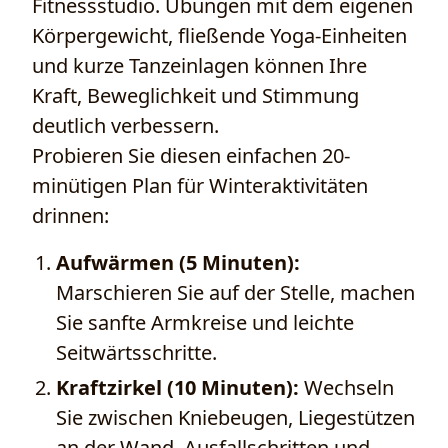
Fitnessstudio. Übungen mit dem eigenen
Körpergewicht, fließende Yoga-Einheiten
und kurze Tanzeinlagen können Ihre
Kraft, Beweglichkeit und Stimmung
deutlich verbessern.
Probieren Sie diesen einfachen 20-
minütigen Plan für Winteraktivitäten
drinnen:
Aufwärmen (5 Minuten):
Marschieren Sie auf der Stelle, machen
Sie sanfte Armkreise und leichte
Seitwärtsschritte.
Kraftzirkel (10 Minuten):
Wechseln
Sie zwischen Kniebeugen, Liegestützen
an der Wand, Ausfallschritten und