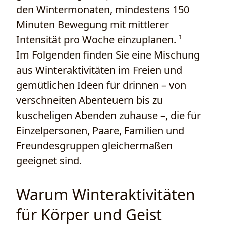
den Wintermonaten, mindestens 150
Minuten Bewegung mit mittlerer
Intensität pro Woche einzuplanen. ¹
Im Folgenden finden Sie eine Mischung
aus Winteraktivitäten im Freien und
gemütlichen Ideen für drinnen – von
verschneiten Abenteuern bis zu
kuscheligen Abenden zuhause –, die für
Einzelpersonen, Paare, Familien und
Freundesgruppen gleichermaßen
geeignet sind.
Warum Winteraktivitäten
für Körper und Geist