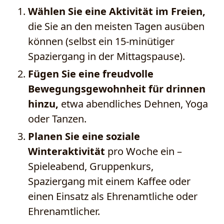
Wählen Sie eine Aktivität im Freien,
die Sie an den meisten Tagen ausüben
können (selbst ein 15-minütiger
Spaziergang in der Mittagspause).
Fügen Sie eine freudvolle
Bewegungsgewohnheit für drinnen
hinzu,
etwa abendliches Dehnen, Yoga
oder Tanzen.
Planen Sie eine soziale
Winteraktivität
pro Woche ein –
Spieleabend, Gruppenkurs,
Spaziergang mit einem Kaffee oder
einen Einsatz als Ehrenamtliche oder
Ehrenamtlicher.