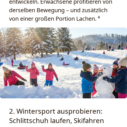
entwickeln. Erwachsene profitieren von
derselben Bewegung – und zusätzlich
von einer großen Portion Lachen. ⁴
2. Wintersport ausprobieren:
Schlittschuh laufen, Skifahren