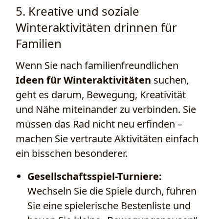
5. Kreative und soziale
Winteraktivitäten drinnen für
Familien
Wenn Sie nach familienfreundlichen
Ideen für Winteraktivitäten
suchen,
geht es darum, Bewegung, Kreativität
und Nähe miteinander zu verbinden. Sie
müssen das Rad nicht neu erfinden –
machen Sie vertraute Aktivitäten einfach
ein bisschen besonderer.
Gesellschaftsspiel-Turniere:
Wechseln Sie die Spiele durch, führen
Sie eine spielerische Bestenliste und