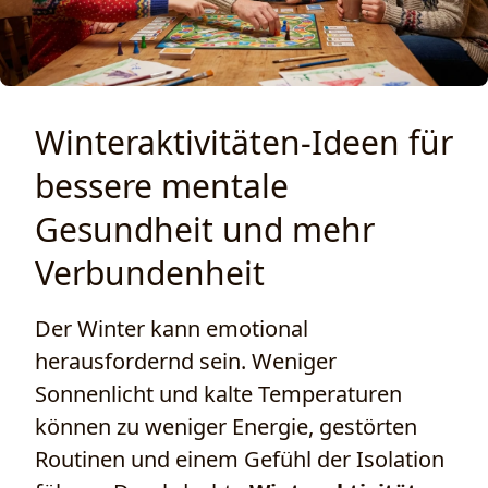
Winteraktivitäten-Ideen für
bessere mentale
Gesundheit und mehr
Verbundenheit
Der Winter kann emotional
herausfordernd sein. Weniger
Sonnenlicht und kalte Temperaturen
können zu weniger Energie, gestörten
Routinen und einem Gefühl der Isolation