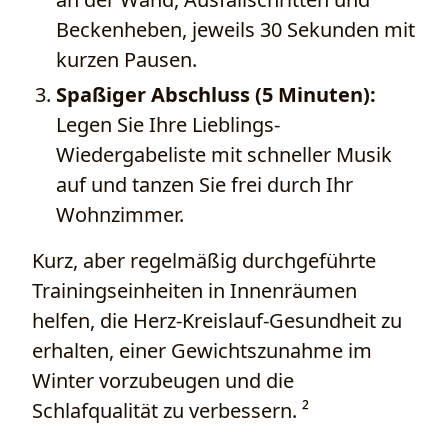
Beckenheben, jeweils 30 Sekunden mit
kurzen Pausen.
Spaßiger Abschluss (5 Minuten):
Legen Sie Ihre Lieblings-
Wiedergabeliste mit schneller Musik
auf und tanzen Sie frei durch Ihr
Wohnzimmer.
Kurz, aber regelmäßig durchgeführte
Trainingseinheiten in Innenräumen
helfen, die Herz-Kreislauf-Gesundheit zu
erhalten, einer Gewichtszunahme im
Winter vorzubeugen und die
Schlafqualität zu verbessern. ²