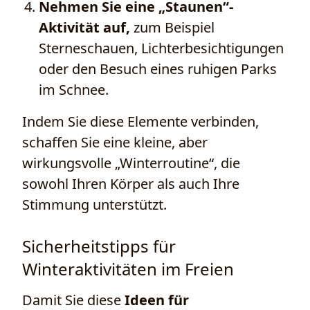
Nehmen Sie eine „Staunen“-
Aktivität auf,
zum Beispiel
Sterneschauen, Lichterbesichtigungen
oder den Besuch eines ruhigen Parks
im Schnee.
Indem Sie diese Elemente verbinden,
schaffen Sie eine kleine, aber
wirkungsvolle „Winterroutine“, die
sowohl Ihren Körper als auch Ihre
Stimmung unterstützt.
Sicherheitstipps für
Winteraktivitäten im Freien
Damit Sie diese
Ideen für